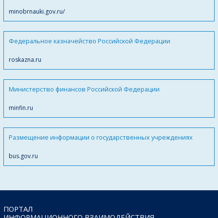
minobrnauki.gov.ru/
Федеральное казначейство Российской Федерации
roskazna.ru
Министерство финансов Российской Федерации
minfin.ru
Размещение информации о государственных учреждениях
bus.gov.ru
ПОРТАЛ
ИНФОРМАЦИОННОГО ВЗАИМОДЕЙСТВИЯ