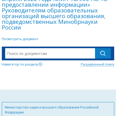
предоставлении информации»
Руководителям образовательных
организаций высшего образования,
подведомственных Минобрнауки
России
Посмотреть документ
Навигатор по разделу
Расширенный поиск
Министерство науки и высшего образования Российской
Федерации