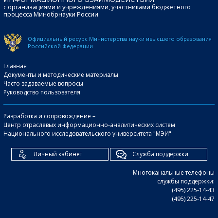
с организациями и учреждениями, участниками бюджетного
процесса Минобрнауки России
Официальный ресурс Министерства науки и
высшего образования
Российской Федерации
Главная
Документы и методические материалы
Часто задаваемые вопросы
Руководство пользователя
Разработка и сопровождение –
Центр отраслевых информационно-аналитических систем
Национального исследовательского университета "МЭИ"
Личный кабинет
Служба поддержки
Многоканальные телефоны
службы поддержки:
(495) 225-14-43
(495) 225-14-47