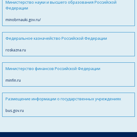
Министерство науки и высшего образования Российской
Федерации
minobrnauki.gov.ru/
Федеральное казначейство Российской Федерации
roskazna.ru
Министерство финансов Российской Федерации
minfin.ru
Размещение информации о государственных учреждениях
bus.gov.ru