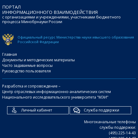
ПОРТАЛ
ИНФОРМАЦИОННОГО ВЗАИМОДЕЙСТВИЯ
с организациями и учреждениями, участниками бюджетного
процесса Минобрнауки России
Официальный ресурс Министерства науки и
высшего образования
Российской Федерации
Главная
Документы и методические материалы
Часто задаваемые вопросы
Руководство пользователя
Разработка и сопровождение –
Центр отраслевых информационно-аналитических систем
Национального исследовательского университета "МЭИ"
Личный кабинет
Служба поддержки
Многоканальные телефоны
службы поддержки:
(495) 225-14-43