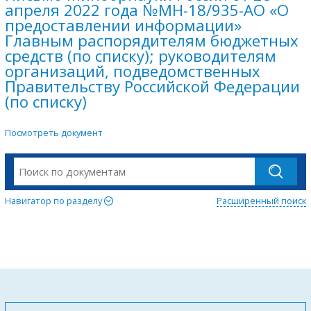
апреля 2022 года №МН-18/935-АО «О
предоставлении информации»
Главным распорядителям бюджетных
средств (по списку); руководителям
организаций, подведомственных
Правительству Российской Федерации
(по списку)
Посмотреть документ
Навигатор по разделу
Расширенный поиск