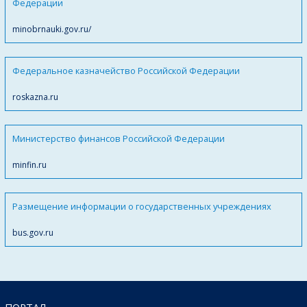
Федерации
minobrnauki.gov.ru/
Федеральное казначейство Российской Федерации
roskazna.ru
Министерство финансов Российской Федерации
minfin.ru
Размещение информации о государственных учреждениях
bus.gov.ru
ПОРТАЛ