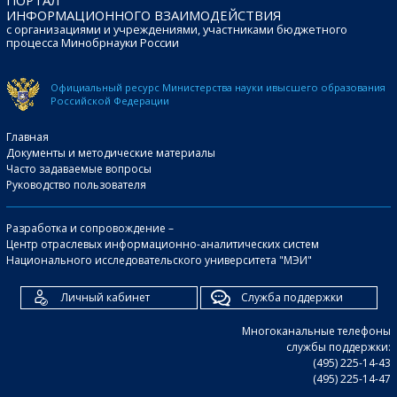
ИНФОРМАЦИОННОГО ВЗАИМОДЕЙСТВИЯ
с организациями и учреждениями, участниками бюджетного
процесса Минобрнауки России
Официальный ресурс Министерства науки и
высшего образования
Российской Федерации
Главная
Документы и методические материалы
Часто задаваемые вопросы
Руководство пользователя
Разработка и сопровождение –
Центр отраслевых информационно-аналитических систем
Национального исследовательского университета "МЭИ"
Личный кабинет
Служба поддержки
Многоканальные телефоны
службы поддержки:
(495) 225-14-43
(495) 225-14-47