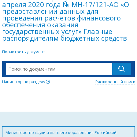
апреля 2020 года № МН-17/121-АО «О
предоставлении данных для
проведения расчетов финансового
обеспечения оказания
государственных услуг» Главные
распорядителям бюджетных средств
Посмотреть документ
Навигатор по разделу
Расширенный поиск
Министерство науки и высшего образования Российской