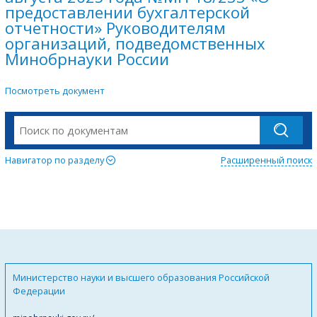
предоставлении бухгалтерской
отчетности» Руководителям
организаций, подведомственных
Минобрнауки России
Посмотреть документ
Навигатор по разделу
Расширенный поиск
Министерство науки и высшего образования Российской
Федерации