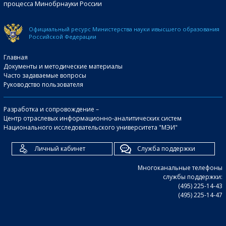
процесса Минобрнауки России
Официальный ресурс Министерства науки и
высшего образования
Российской Федерации
Главная
Документы и методические материалы
Часто задаваемые вопросы
Руководство пользователя
Разработка и сопровождение –
Центр отраслевых информационно-аналитических систем
Национального исследовательского университета "МЭИ"
Личный кабинет
Служба поддержки
Многоканальные телефоны
службы поддержки:
(495) 225-14-43
(495) 225-14-47