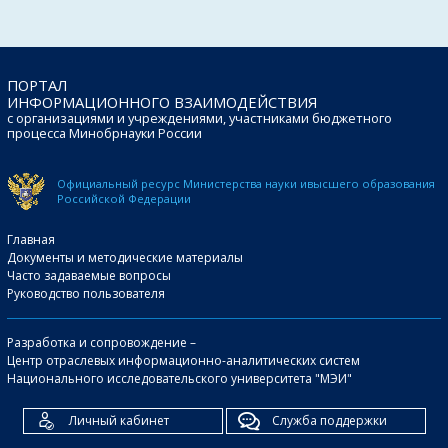
ПОРТАЛ
ИНФОРМАЦИОННОГО ВЗАИМОДЕЙСТВИЯ
с организациями и учреждениями, участниками бюджетного
процесса Минобрнауки России
Официальный ресурс Министерства науки и
высшего образования
Российской Федерации
Главная
Документы и методические материалы
Часто задаваемые вопросы
Руководство пользователя
Разработка и сопровождение –
Центр отраслевых информационно-аналитических систем
Национального исследовательского университета "МЭИ"
Личный кабинет
Служба поддержки