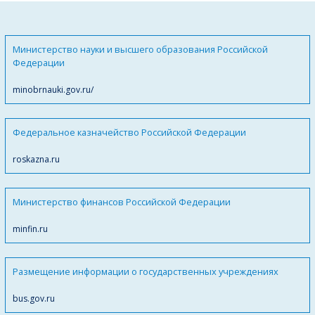
Министерство науки и высшего образования Российской
Федерации
minobrnauki.gov.ru/
Федеральное казначейство Российской Федерации
roskazna.ru
Министерство финансов Российской Федерации
minfin.ru
Размещение информации о государственных учреждениях
bus.gov.ru