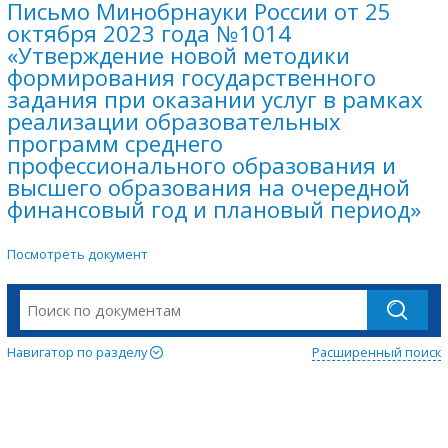
Письмо Минобрнауки России от 25
октября 2023 года №1014
«Утверждение новой методики
формирования государственного
задания при оказании услуг в рамках
реализации образовательных
программ среднего
профессионального образования и
высшего образования на очередной
финансовый год и плановый период»
Посмотреть документ
Навигатор по разделу
Расширенный поиск