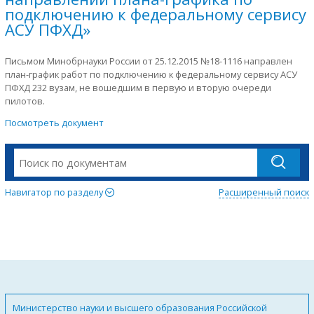
подключению к федеральному сервису
АСУ ПФХД»
Письмом Минобрнауки России от 25.12.2015 №18-1116 направлен
план-график работ по подключению к федеральному сервису АСУ
ПФХД 232 вузам, не вошедшим в первую и вторую очереди
пилотов.
Посмотреть документ
Навигатор по разделу
Расширенный поиск
Министерство науки и высшего образования Российской