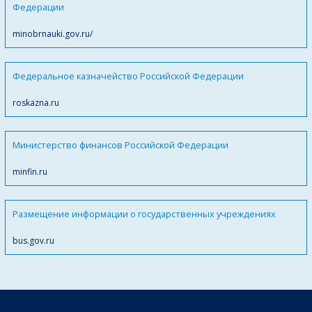
Федерации
minobrnauki.gov.ru/
Федеральное казначейство Российской Федерации
roskazna.ru
Министерство финансов Российской Федерации
minfin.ru
Размещение информации о государственных учреждениях
bus.gov.ru