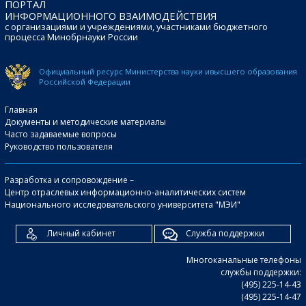
ПОРТАЛ
ИНФОРМАЦИОННОГО ВЗАИМОДЕЙСТВИЯ
с организациями и учреждениями, участниками бюджетного
процесса Минобрнауки России
Официальный ресурс Министерства науки и
высшего образования
Российской Федерации
Главная
Документы и методические материалы
Часто задаваемые вопросы
Руководство пользователя
Разработка и сопровождение –
Центр отраслевых информационно-аналитических систем
Национального исследовательского университета "МЭИ"
Личный кабинет
Служба поддержки
Многоканальные телефоны
службы поддержки:
(495) 225-14-43
(495) 225-14-47