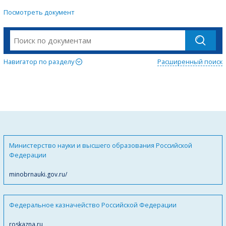
Посмотреть документ
Навигатор по разделу
Расширенный поиск
Министерство науки и высшего образования Российской
Федерации
minobrnauki.gov.ru/
Федеральное казначейство Российской Федерации
roskazna.ru