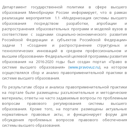
Департамент государственной политики в сфере высшего
образования Минобрнауки России информирует, что в рамках
реализации мероприятия 1.1 «Модернизация системы высшего
образования посредством разработки, апробации и
распространения образовательных программ и моделей вузов в
соответствии с задачами социально-экономического развития
Российской Федерации и субъектов Российской Федерации»
задачи 1 «Создание и распространение структурных и
технологических инноваций в среднем профессиональном и
высшем образовании» Федеральной целевой программы развития
образования на 2016-2020 годы был создан портал «Право в
системе высшего образования» (
www.pravovuz.ru
), на котором
осуществлялся сбор и анализ правоприменительной практики в
системе высшего образования.
По результатам сбора и анализа правоприменительной практики
на портале были размещены разъяснительные и методические
материалы, ответы на часто задаваемые вопросы по проблемным
вопросам правового регулирования системы высшего
образования. Кроме того, на портале размещены актуальные
нормативные правовые акты, и функционирует форум для
обсуждения проблемных вопросов правового обеспечения
системы высшего образования.