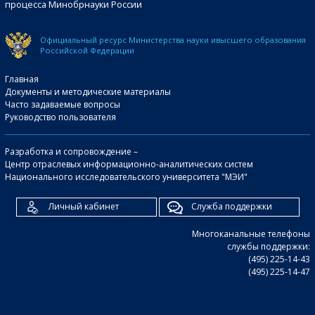
процесса Минобрнауки России
Официальный ресурс Министерства науки и
высшего образования
Российской Федерации
Главная
Документы и методические материалы
Часто задаваемые вопросы
Руководство пользователя
Разработка и сопровождение –
Центр отраслевых информационно-аналитических систем
Национального исследовательского университета "МЭИ"
Личный кабинет
Служба поддержки
Многоканальные телефоны
службы поддержки:
(495) 225-14-43
(495) 225-14-47