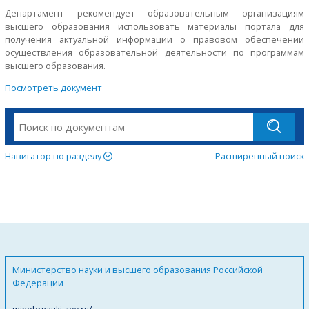
Департамент рекомендует образовательным организациям
высшего образования использовать материалы портала для
получения актуальной информации о правовом обеспечении
осуществления образовательной деятельности по программам
высшего образования.
Посмотреть документ
Навигатор по разделу
Расширенный поиск
Министерство науки и высшего образования Российской
Федерации