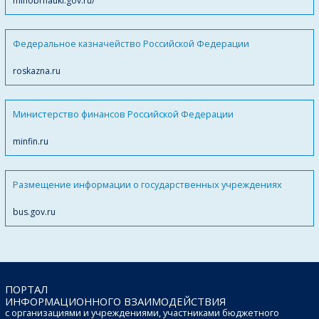
minobrnauki.gov.ru/
Федеральное казначейство Российской Федерации
roskazna.ru
Министерство финансов Российской Федерации
minfin.ru
Размещение информации о государственных учреждениях
bus.gov.ru
ПОРТАЛ
ИНФОРМАЦИОННОГО ВЗАИМОДЕЙСТВИЯ
с организациями и учреждениями, участниками бюджетного