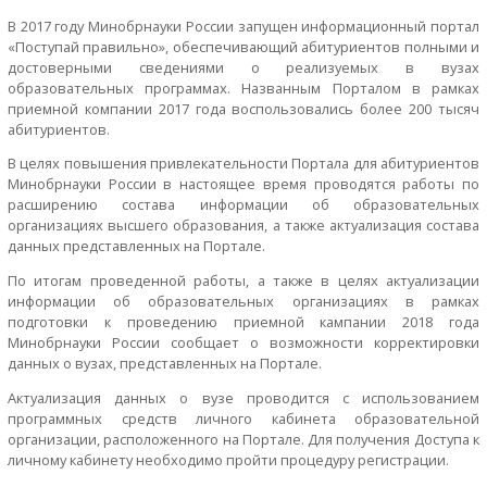
B 2017 году Минобрнауки России запущен информационный портал
«Поступай правильно», обеспечивающий абитуриентов полными и
достоверными сведениями о реализуемых в вузах
образовательных программах. Названным Порталом в рамках
приемной компании 2017 года воспользовались более 200 тысяч
абитуриентов.
В целях повышения привлекательности Портала для абитуриентов
Минобрнауки России в настоящее время проводятся работы по
расширению состава информации об образовательных
организациях высшего образования, а также актуализация состава
данных представленных на Портале.
По итогам проведенной работы, а также в целях актуализации
информации об образовательных организациях в рамках
подготовки к проведению приемной кампании 2018 года
Минобрнауки России сообщает о возможности корректировки
данных о вузах, представленных на Портале.
Актуализация данных о вузе проводится с использованием
программных средств личного кабинета образовательной
организации, расположенного на Портале. Для получения Доступа к
личному кабинету необходимо пройти процедуру регистрации.