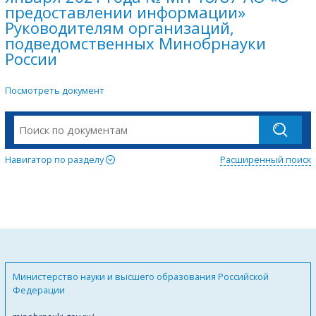
предоставлении информации»
Руководителям организаций,
подведомственных Минобрнауки
России
Посмотреть документ
Навигатор по разделу
Расширенный поиск
Министерство науки и высшего образования Российской
Федерации