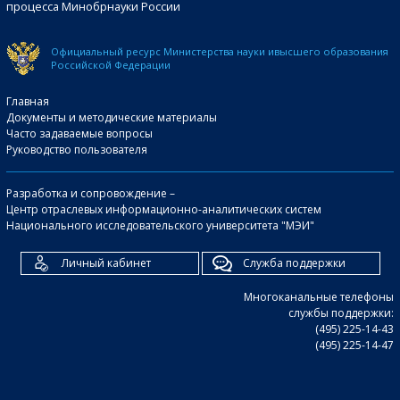
процесса Минобрнауки России
Официальный ресурс Министерства науки и
высшего образования
Российской Федерации
Главная
Документы и методические материалы
Часто задаваемые вопросы
Руководство пользователя
Разработка и сопровождение –
Центр отраслевых информационно-аналитических систем
Национального исследовательского университета "МЭИ"
Личный кабинет
Служба поддержки
Многоканальные телефоны
службы поддержки:
(495) 225-14-43
(495) 225-14-47