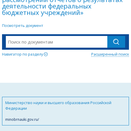
деятельности федеральных
бюджетных учреждений»
Посмотреть документ
Навигатор по разделу
Расширенный поиск
Министерство науки и высшего образования Российской
Федерации
minobrnauki.gov.ru/