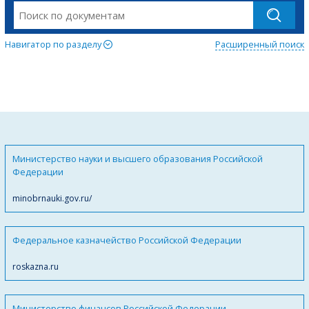
Навигатор по разделу
Расширенный поиск
Министерство науки и высшего образования Российской
Федерации
minobrnauki.gov.ru/
Федеральное казначейство Российской Федерации
roskazna.ru
Министерство финансов Российской Федерации