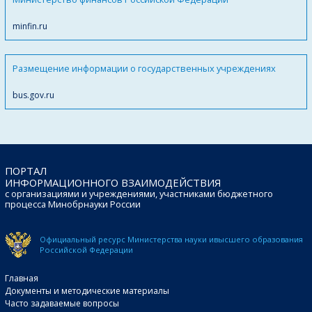
minfin.ru
Размещение информации о государственных учреждениях
bus.gov.ru
ПОРТАЛ
ИНФОРМАЦИОННОГО ВЗАИМОДЕЙСТВИЯ
с организациями и учреждениями, участниками бюджетного
процесса Минобрнауки России
Официальный ресурс Министерства науки и
высшего образования
Российской Федерации
Главная
Документы и методические материалы
Часто задаваемые вопросы