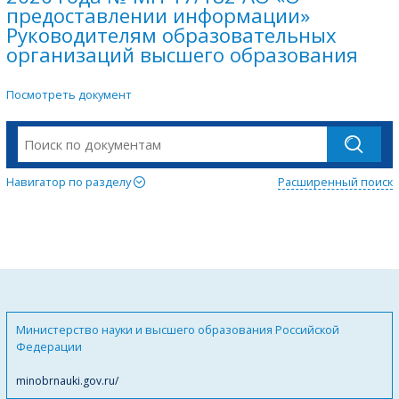
предоставлении информации»
Руководителям образовательных
организаций высшего образования
Посмотреть документ
Навигатор по разделу
Расширенный поиск
Министерство науки и высшего образования Российской
Федерации
minobrnauki.gov.ru/