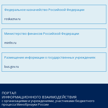
Федеральное казначейство Российской Федерации
roskazna.ru
Министерство финансов Российской Федерации
minfin.ru
Размещение информации о государственных учреждениях
bus.gov.ru
ПОРТАЛ
ИНФОРМАЦИОННОГО ВЗАИМОДЕЙСТВИЯ
с организациями и учреждениями, участниками бюджетного
процесса Минобрнауки России