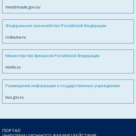
minobrnauki.gov.ru/
Федеральное казначейство Российской Федерации
roskazna.ru
Министерство финансов Российской Федерации
minfin.ru
Размещение информации о государственных учреждениях
bus.gov.ru
ПОРТАЛ
ИНФОРМАЦИОННОГО ВЗАИМОДЕЙСТВИЯ