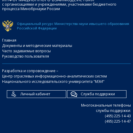
с организациями и учреждениями, участниками бюджетного
процесса Минобрнауки России
Официальный ресурс Министерства науки и
высшего образования
Российской Федерации
Главная
Документы и методические материалы
Часто задаваемые вопросы
Руководство пользователя
Разработка и сопровождение –
Центр отраслевых информационно-аналитических систем
Национального исследовательского университета "МЭИ"
Личный кабинет
Служба поддержки
Многоканальные телефоны
службы поддержки:
(495) 225-14-43
(495) 225-14-47