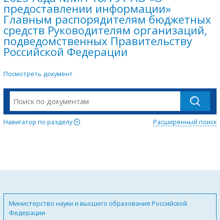
предоставлении информации»
Главным распорядителям бюджетных
средств Руководителям организаций,
подведомственных Правительству
Российской Федерации
Посмотреть документ
Навигатор по разделу
Расширенный поиск
Министерство науки и высшего образования Российской
Федерации