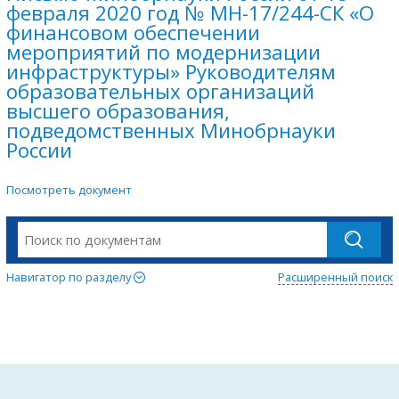
февраля 2020 год № МН-17/244-СК «О
финансовом обеспечении
мероприятий по модернизации
инфраструктуры» Руководителям
образовательных организаций
высшего образования,
подведомственных Минобрнауки
России
Посмотреть документ
Навигатор по разделу
Расширенный поиск