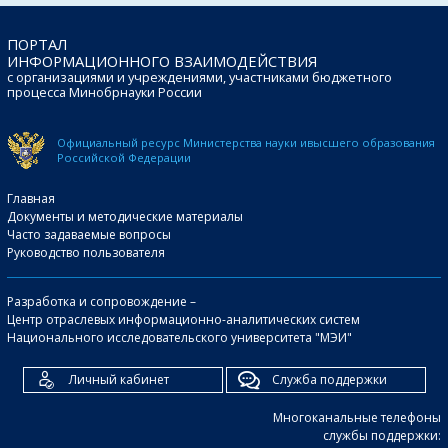
ПОРТАЛ
ИНФОРМАЦИОННОГО ВЗАИМОДЕЙСТВИЯ
с организациями и учреждениями, участниками бюджетного
процесса Минобрнауки России
Официальный ресурс Министерства науки и
высшего образования
Российской Федерации
Главная
Документы и методические материалы
Часто задаваемые вопросы
Руководство пользователя
Разработка и сопровождение –
Центр отраслевых информационно-аналитических систем
Национального исследовательского университета "МЭИ"
Личный кабинет
Служба поддержки
Многоканальные телефоны
службы поддержки: