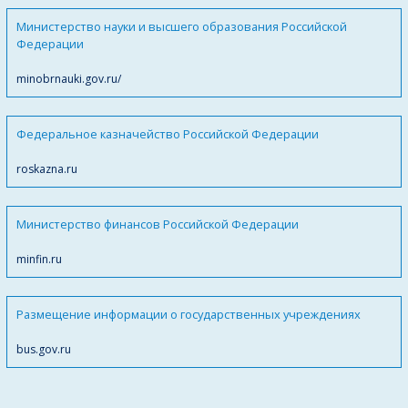
Министерство науки и высшего образования Российской
Федерации
minobrnauki.gov.ru/
Федеральное казначейство Российской Федерации
roskazna.ru
Министерство финансов Российской Федерации
minfin.ru
Размещение информации о государственных учреждениях
bus.gov.ru