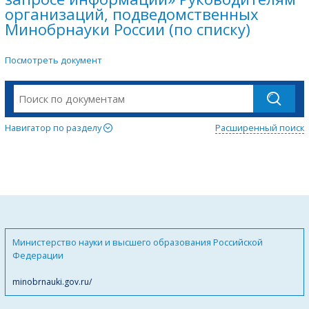
организаций, подведомственных
Минобрнауки России (по списку)
Посмотреть документ
Навигатор по разделу
Расширенный поиск
Министерство науки и высшего образования Российской
Федерации
minobrnauki.gov.ru/