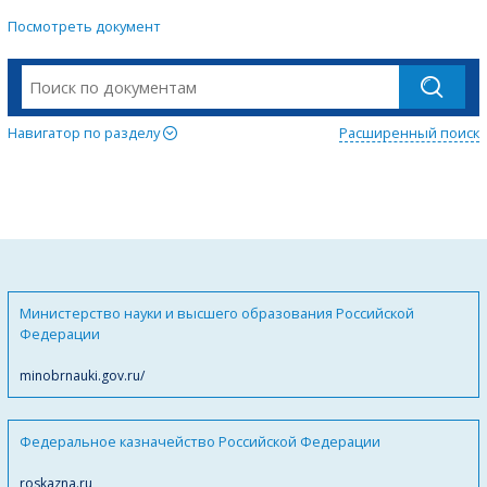
Посмотреть документ
Навигатор по разделу
Расширенный поиск
Министерство науки и высшего образования Российской
Федерации
minobrnauki.gov.ru/
Федеральное казначейство Российской Федерации
roskazna.ru