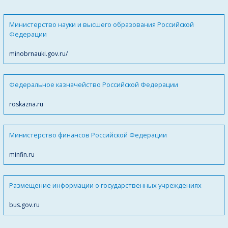
Министерство науки и высшего образования Российской
Федерации
minobrnauki.gov.ru/
Федеральное казначейство Российской Федерации
roskazna.ru
Министерство финансов Российской Федерации
minfin.ru
Размещение информации о государственных учреждениях
bus.gov.ru