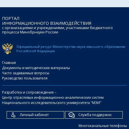
ПОРТАЛ
ИНФОРМАЦИОННОГО ВЗАИМОДЕЙСТВИЯ
с организациями и учреждениями, участниками бюджетного
процесса Минобрнауки России
Официальный ресурс Министерства науки и
высшего образования
Российской Федерации
Главная
Документы и методические материалы
Часто задаваемые вопросы
Руководство пользователя
Разработка и сопровождение –
Центр отраслевых информационно-аналитических систем
Национального исследовательского университета "МЭИ"
Личный кабинет
Служба поддержки
Многоканальные телефоны