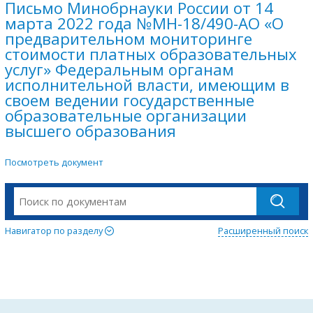
Письмо Минобрнауки России от 14
марта 2022 года №МН-18/490-АО «О
предварительном мониторинге
стоимости платных образовательных
услуг» Федеральным органам
исполнительной власти, имеющим в
своем ведении государственные
образовательные организации
высшего образования
Посмотреть документ
Навигатор по разделу
Расширенный поиск