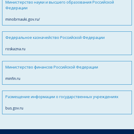
Министерство науки и высшего образования Российской
Федерации
minobrnauki.gov.ru/
Федеральное казначейство Российской Федерации
roskazna.ru
Министерство финансов Российской Федерации
minfin.ru
Размещение информации о государственных учреждениях
bus.gov.ru