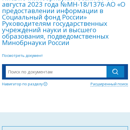
августа 2023 года №МН-18/1376-АО «О
предоставлении информации в
Социальный фонд России»
Руководителям государственных
учреждений науки и высшего
образования, подведомственных
Минобрнауки России
Посмотреть документ
Навигатор по разделу
Расширенный поиск