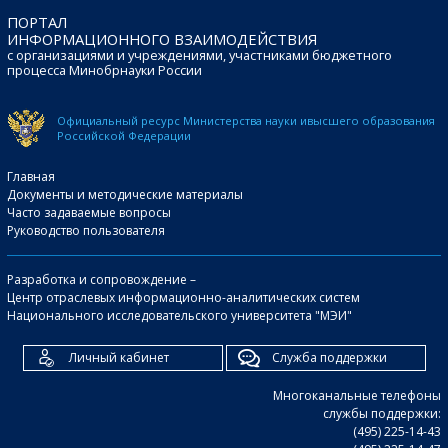
ПОРТАЛ
ИНФОРМАЦИОННОГО ВЗАИМОДЕЙСТВИЯ
с организациями и учреждениями, участниками бюджетного
процесса Минобрнауки России
Официальный ресурс Министерства науки и
высшего образования
Российской Федерации
Главная
Документы и методические материалы
Часто задаваемые вопросы
Руководство пользователя
Разработка и сопровождение –
Центр отраслевых информационно-аналитических систем
Национального исследовательского университета "МЭИ"
Личный кабинет
Служба поддержки
Многоканальные телефоны
службы поддержки:
(495) 225-14-43