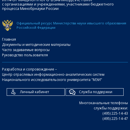
с организациями и учреждениями, участниками бюджетного
процесса Минобрнауки России
Официальный ресурс Министерства науки и
высшего образования
Российской Федерации
Главная
Документы и методические материалы
Часто задаваемые вопросы
Руководство пользователя
Разработка и сопровождение –
Центр отраслевых информационно-аналитических систем
Национального исследовательского университета "МЭИ"
Личный кабинет
Служба поддержки
Многоканальные телефоны
службы поддержки:
(495) 225-14-43
(495) 225-14-47