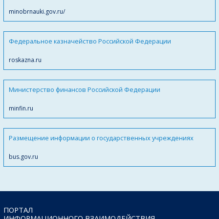
minobrnauki.gov.ru/
Федеральное казначейство Российской Федерации
roskazna.ru
Министерство финансов Российской Федерации
minfin.ru
Размещение информации о государственных учреждениях
bus.gov.ru
ПОРТАЛ
ИНФОРМАЦИОННОГО ВЗАИМОДЕЙСТВИЯ