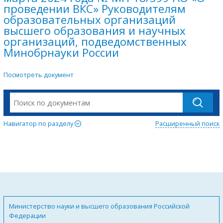
проведении ВКС» Руководителям
образовательных организаций
высшего образования и научных
организаций, подведомственных
Минобрнауки России
Посмотреть документ
Навигатор по разделу
Расширенный поиск
Министерство науки и высшего образования Российской
Федерации