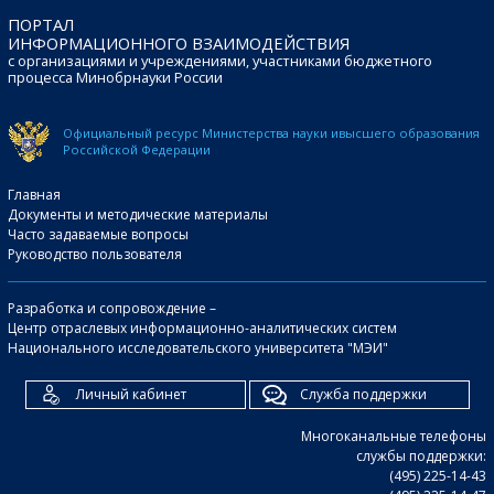
ПОРТАЛ
ИНФОРМАЦИОННОГО ВЗАИМОДЕЙСТВИЯ
с организациями и учреждениями, участниками бюджетного
процесса Минобрнауки России
Официальный ресурс Министерства науки и
высшего образования
Российской Федерации
Главная
Документы и методические материалы
Часто задаваемые вопросы
Руководство пользователя
Разработка и сопровождение –
Центр отраслевых информационно-аналитических систем
Национального исследовательского университета "МЭИ"
Личный кабинет
Служба поддержки
Многоканальные телефоны
службы поддержки:
(495) 225-14-43