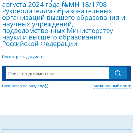
августа 2024 года №МН-18/1708
Руководителям образовательных
организаций высшего образования и
научных учреждений,
подведомственных Министерству
науки и высшего образования
Российской Федерации
Посмотреть документ
Навигатор по разделу
Расширенный поиск