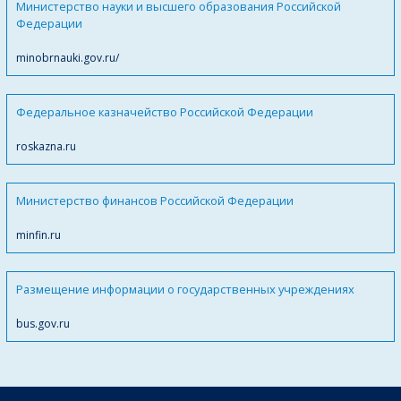
Министерство науки и высшего образования Российской
Федерации
minobrnauki.gov.ru/
Федеральное казначейство Российской Федерации
roskazna.ru
Министерство финансов Российской Федерации
minfin.ru
Размещение информации о государственных учреждениях
bus.gov.ru