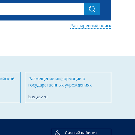
Расширенный поиск
сийской
Размещение информации о
государственных учреждениях
bus.gov.ru
Личный кабинет