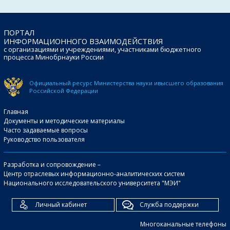
ПОРТАЛ
ИНФОРМАЦИОННОГО ВЗАИМОДЕЙСТВИЯ
с организациями и учреждениями, участниками бюджетного
процесса Минобрнауки России
Официальный ресурс Министерства науки и
высшего образования
Российской Федерации
Главная
Документы и методические материалы
Часто задаваемые вопросы
Руководство пользователя
Разработка и сопровождение –
Центр отраслевых информационно-аналитических систем
Национального исследовательского университета "МЭИ"
Личный кабинет
Служба поддержки
Многоканальные телефоны