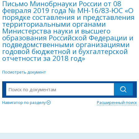
Письмо Минобрнауки России от 08
февраля 2019 года № МН-16/83-ЮС «О
порядке составления и представления
территориальными органами
Министерства науки и высшего
образования Российской Федерации и
подведомственными организациями
годовой бюджетной и бухгалтерской
отчетности за 2018 год»
Посмотреть документ
Навигатор по разделу
Расширенный поиск