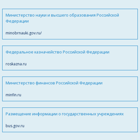
Министерство науки и высшего образования Российской
Федерации
minobrnauki.gov.ru/
Федеральное казначейство Российской Федерации
roskazna.ru
Министерство финансов Российской Федерации
minfin.ru
Размещение информации о государственных учреждениях
bus.gov.ru