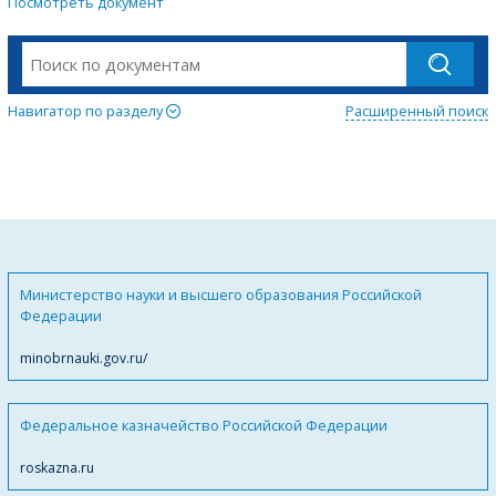
Посмотреть документ
Навигатор по разделу
Расширенный поиск
Министерство науки и высшего образования Российской
Федерации
minobrnauki.gov.ru/
Федеральное казначейство Российской Федерации
roskazna.ru