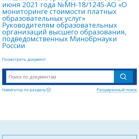
июня 2021 года №МН-18/1245-АО «О
мониторинге стоимости платных
образовательных услуг»
Руководителям образовательных
организаций высшего образования,
подведомственных Минобрнауки
России
Посмотреть документ
Навигатор по разделу
Расширенный поиск