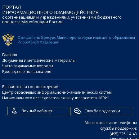
ПОРТАЛ
ИНФОРМАЦИОННОГО ВЗАИМОДЕЙСТВИЯ
с организациями и учреждениями, участниками бюджетного
процесса Минобрнауки России
Официальный ресурс Министерства науки и
высшего образования
Российской Федерации
Главная
Документы и методические материалы
Часто задаваемые вопросы
Руководство пользователя
Разработка и сопровождение –
Центр отраслевых информационно-аналитических систем
Национального исследовательского университета "МЭИ"
Личный кабинет
Служба поддержки
Многоканальные телефоны
службы поддержки:
(495) 225-14-43