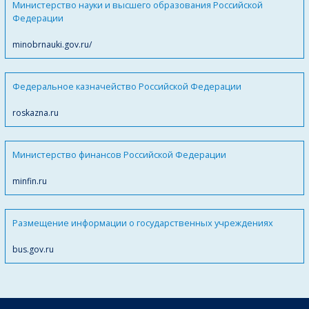
Министерство науки и высшего образования Российской
Федерации
minobrnauki.gov.ru/
Федеральное казначейство Российской Федерации
roskazna.ru
Министерство финансов Российской Федерации
minfin.ru
Размещение информации о государственных учреждениях
bus.gov.ru