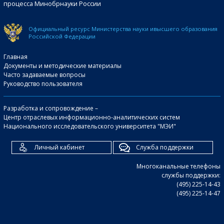
процесса Минобрнауки России
Официальный ресурс Министерства науки и
высшего образования
Российской Федерации
Главная
Документы и методические материалы
Часто задаваемые вопросы
Руководство пользователя
Разработка и сопровождение –
Центр отраслевых информационно-аналитических систем
Национального исследовательского университета "МЭИ"
Личный кабинет
Служба поддержки
Многоканальные телефоны
службы поддержки:
(495) 225-14-43
(495) 225-14-47