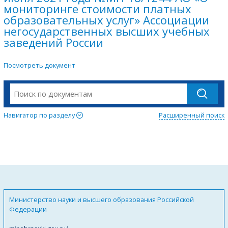
мониторинге стоимости платных
образовательных услуг» Ассоциации
негосударственных высших учебных
заведений России
Посмотреть документ
Навигатор по разделу
Расширенный поиск
Министерство науки и высшего образования Российской
Федерации