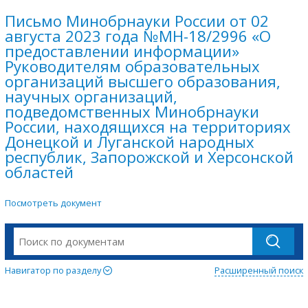
Письмо Минобрнауки России от 02
августа 2023 года №МН-18/2996 «О
предоставлении информации»
Руководителям образовательных
организаций высшего образования,
научных организаций,
подведомственных Минобрнауки
России, находящихся на территориях
Донецкой и Луганской народных
республик, Запорожской и Херсонской
областей
Посмотреть документ
Навигатор по разделу
Расширенный поиск