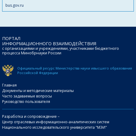
bus.gov.ru
ПОРТАЛ
ИНФОРМАЦИОННОГО ВЗАИМОДЕЙСТВИЯ
с организациями и учреждениями, участниками бюджетного
процесса Минобрнауки России
Официальный ресурс Министерства науки и
высшего образования
Российской Федерации
Главная
Документы и методические материалы
Часто задаваемые вопросы
Руководство пользователя
Разработка и сопровождение –
Центр отраслевых информационно-аналитических систем
Национального исследовательского университета "МЭИ"