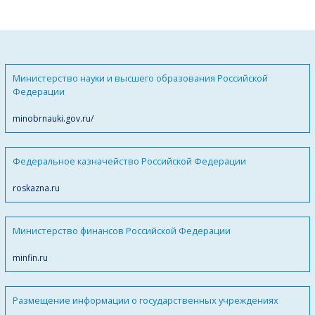
Министерство науки и высшего образования Российской
Федерации
minobrnauki.gov.ru/
Федеральное казначейство Российской Федерации
roskazna.ru
Министерство финансов Российской Федерации
minfin.ru
Размещение информации о государственных учреждениях