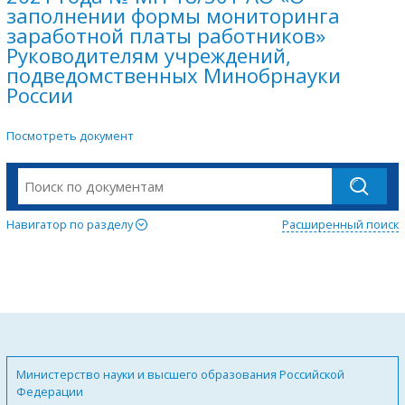
заполнении формы мониторинга
заработной платы работников»
Руководителям учреждений,
подведомственных Минобрнауки
России
Посмотреть документ
Навигатор по разделу
Расширенный поиск
Министерство науки и высшего образования Российской
Федерации