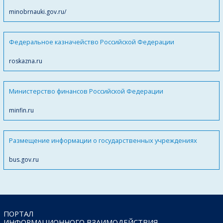
minobrnauki.gov.ru/
Федеральное казначейство Российской Федерации
roskazna.ru
Министерство финансов Российской Федерации
minfin.ru
Размещение информации о государственных учреждениях
bus.gov.ru
ПОРТАЛ
ИНФОРМАЦИОННОГО ВЗАИМОДЕЙСТВИЯ