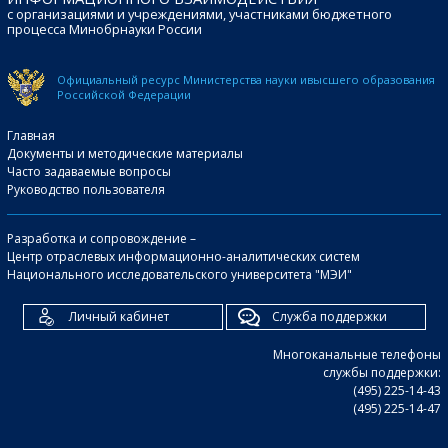
с организациями и учреждениями, участниками бюджетного
процесса Минобрнауки России
Официальный ресурс Министерства науки и
высшего образования
Российской Федерации
Главная
Документы и методические материалы
Часто задаваемые вопросы
Руководство пользователя
Разработка и сопровождение –
Центр отраслевых информационно-аналитических систем
Национального исследовательского университета "МЭИ"
Личный кабинет
Служба поддержки
Многоканальные телефоны
службы поддержки:
(495) 225-14-43
(495) 225-14-47