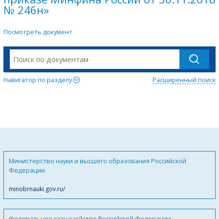
№ 246н»
Посмотреть документ
Навигатор по разделу
Расширенный поиск
Министерство науки и высшего образования Российской
Федерации
minobrnauki.gov.ru/
Федеральное казначейство Российской Федерации