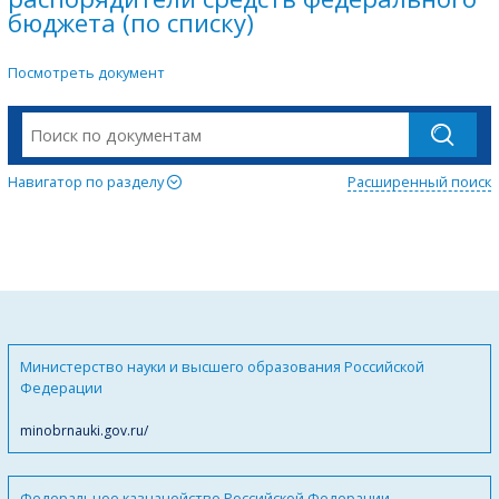
бюджета (по списку)
Посмотреть документ
Навигатор по разделу
Расширенный поиск
Министерство науки и высшего образования Российской
Федерации
minobrnauki.gov.ru/
Федеральное казначейство Российской Федерации