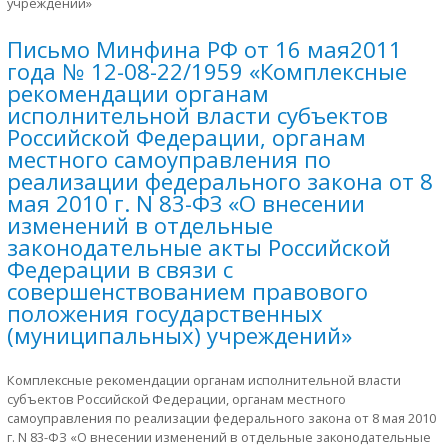
учреждений»
Письмо Минфина РФ от 16 мая2011
года № 12-08-22/1959 «Комплексные
рекомендации органам
исполнительной власти субъектов
Российской Федерации, органам
местного самоуправления по
реализации федерального закона от 8
мая 2010 г. N 83-ФЗ «О внесении
изменений в отдельные
законодательные акты Российской
Федерации в связи с
совершенствованием правового
положения государственных
(муниципальных) учреждений»
Комплексные рекомендации органам исполнительной власти
субъектов Российской Федерации, органам местного
самоуправления по реализации федерального закона от 8 мая 2010
г. N 83-ФЗ «О внесении изменений в отдельные законодательные