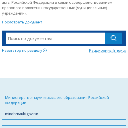
акты Российской Федерации в связи с совершенствованием
правового положения государственных (муниципальных)
учреждений».
Посмотреть документ
Навигатор по разделу
Расширенный поиск
Министерство науки и высшего образования Российской
Федерации
minobrnauki.gov.ru/