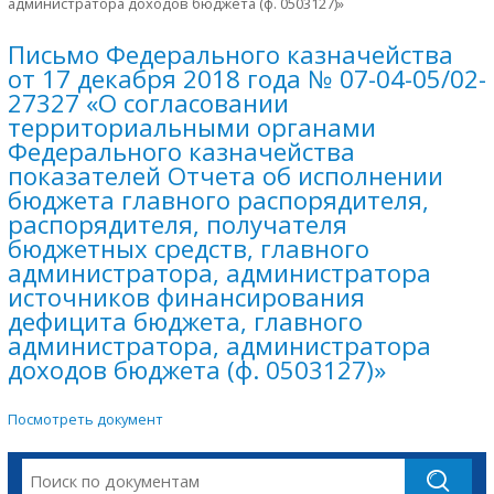
администратора доходов бюджета (ф. 0503127)»
Письмо Федерального казначейства
от 17 декабря 2018 года № 07-04-05/02-
27327 «О согласовании
территориальными органами
Федерального казначейства
показателей Отчета об исполнении
бюджета главного распорядителя,
распорядителя, получателя
бюджетных средств, главного
администратора, администратора
источников финансирования
дефицита бюджета, главного
администратора, администратора
доходов бюджета (ф. 0503127)»
Посмотреть документ