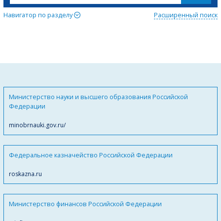
Навигатор по разделу
Расширенный поиск
Министерство науки и высшего образования Российской
Федерации
minobrnauki.gov.ru/
Федеральное казначейство Российской Федерации
roskazna.ru
Министерство финансов Российской Федерации