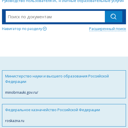
Руководство пользователя ИС «Платные образовательные услуги»
Навигатор по разделу
Расширенный поиск
Министерство науки и высшего образования Российской
Федерации
minobrnauki.gov.ru/
Федеральное казначейство Российской Федерации
roskazna.ru