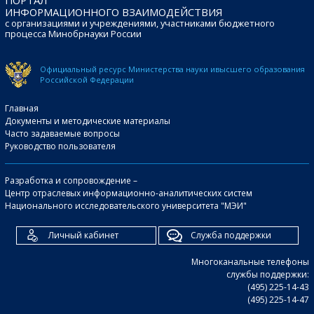
ИНФОРМАЦИОННОГО ВЗАИМОДЕЙСТВИЯ
с организациями и учреждениями, участниками бюджетного
процесса Минобрнауки России
Официальный ресурс Министерства науки и
высшего образования
Российской Федерации
Главная
Документы и методические материалы
Часто задаваемые вопросы
Руководство пользователя
Разработка и сопровождение –
Центр отраслевых информационно-аналитических систем
Национального исследовательского университета "МЭИ"
Личный кабинет
Служба поддержки
Многоканальные телефоны
службы поддержки:
(495) 225-14-43
(495) 225-14-47