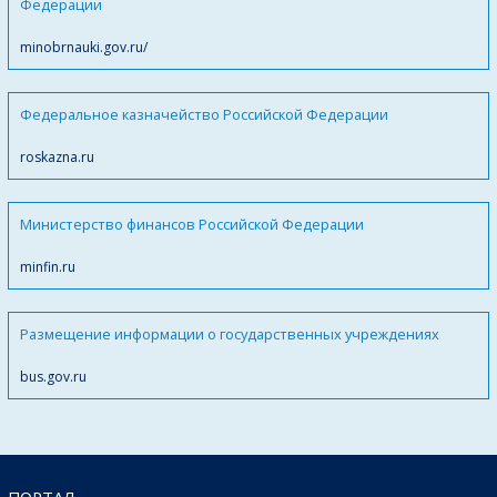
Федерации
minobrnauki.gov.ru/
Федеральное казначейство Российской Федерации
roskazna.ru
Министерство финансов Российской Федерации
minfin.ru
Размещение информации о государственных учреждениях
bus.gov.ru
ПОРТАЛ