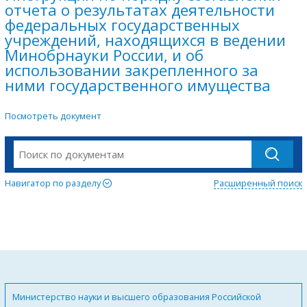
отчета о результатах деятельности
федеральных государственных
учреждений, находящихся в ведении
Минобрнауки России, и об
использовании закрепленного за
ними государственного имущества
Посмотреть документ
Навигатор по разделу
Расширенный поиск
Министерство науки и высшего образования Российской