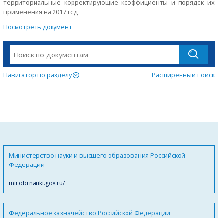
территориальные корректирующие коэффициенты и порядок их
применения на 2017 год
Посмотреть документ
Навигатор по разделу
Расширенный поиск
Министерство науки и высшего образования Российской
Федерации
minobrnauki.gov.ru/
Федеральное казначейство Российской Федерации