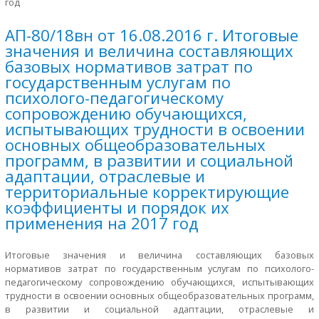
год
АП-80/18вн от 16.08.2016 г. Итоговые
значения и величина составляющих
базовых нормативов затрат по
государственным услугам по
психолого-педагогическому
сопровождению обучающихся,
испытывающих трудности в освоении
основных общеобразовательных
программ, в развитии и социальной
адаптации, отраслевые и
территориальные корректирующие
коэффициенты и порядок их
применения на 2017 год
Итоговые значения и величина составляющих базовых
нормативов затрат по государственным услугам по психолого-
педагогическому сопровождению обучающихся, испытывающих
трудности в освоении основных общеобразовательных программ,
в развитии и социальной адаптации, отраслевые и