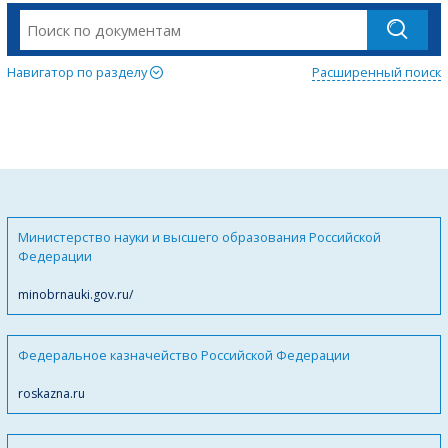
Навигатор по разделу
Расширенный поиск
Министерство науки и высшего образования Российской
Федерации
minobrnauki.gov.ru/
Федеральное казначейство Российской Федерации
roskazna.ru