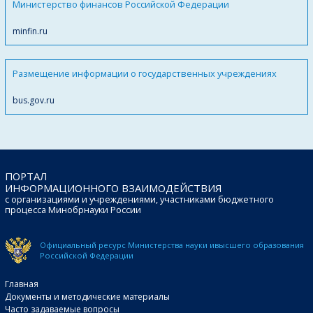
Министерство финансов Российской Федерации
minfin.ru
Размещение информации о государственных учреждениях
bus.gov.ru
ПОРТАЛ
ИНФОРМАЦИОННОГО ВЗАИМОДЕЙСТВИЯ
с организациями и учреждениями, участниками бюджетного
процесса Минобрнауки России
Официальный ресурс Министерства науки и
высшего образования
Российской Федерации
Главная
Документы и методические материалы
Часто задаваемые вопросы