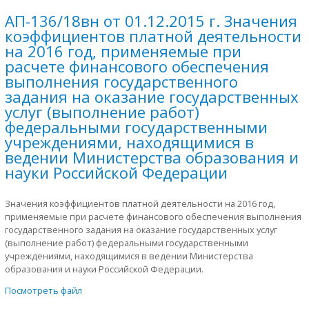
АП-136/18вн от 01.12.2015 г. Значения
коэффициентов платной деятельности
на 2016 год, применяемые при
расчете финансового обеспечения
выполнения государственного
задания на оказание государственных
услуг (выполнение работ)
федеральными государственными
учреждениями, находящимися в
ведении Министерства образования и
науки Российской Федерации
Значения коэффициентов платной деятельности на 2016 год,
применяемые при расчете финансового обеспечения выполнения
государственного задания на оказание государственных услуг
(выполнение работ) федеральными государственными
учреждениями, находящимися в ведении Министерства
образования и науки Российской Федерации.
Посмотреть файл