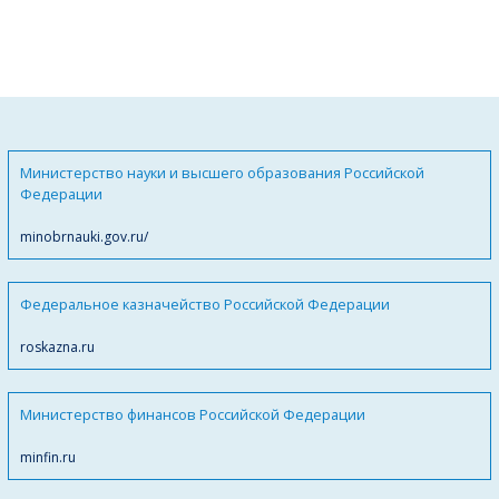
Министерство науки и высшего образования Российской
Федерации
minobrnauki.gov.ru/
Федеральное казначейство Российской Федерации
roskazna.ru
Министерство финансов Российской Федерации
minfin.ru