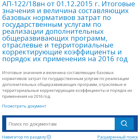
АП-122/18вн от 01.12.2015 г. Итоговые
значения и величина составляющих
базовых нормативов затрат по
государственным услугам по
реализации дополнительных
общеразвивающих программ,
отраслевые и территориальные
корректирующие коэффициенты и
порядок их применения на 2016 год
Итоговые значения и величина составляющих базовых
нормативов затрат по государственным услугам по реализации
дополнительных общеразвивающих программ, отраслевые и
территориальные корректирующие коэффициенты и порядок их
применения на 2016 год.
Посмотреть документ
Навигатор по разделу
Расширенный поиск