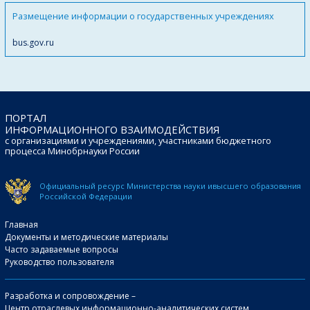
Размещение информации о государственных учреждениях
bus.gov.ru
ПОРТАЛ
ИНФОРМАЦИОННОГО ВЗАИМОДЕЙСТВИЯ
с организациями и учреждениями, участниками бюджетного
процесса Минобрнауки России
Официальный ресурс Министерства науки и
высшего образования
Российской Федерации
Главная
Документы и методические материалы
Часто задаваемые вопросы
Руководство пользователя
Разработка и сопровождение –
Центр отраслевых информационно-аналитических систем