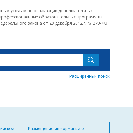
енным услугам по реализации дополнительных
 профессиональных образовательных программ на
едерального закона от 29 декабря 2012 г. № 273-ФЗ
Расширенный поиск
сийской
Размещение информации о