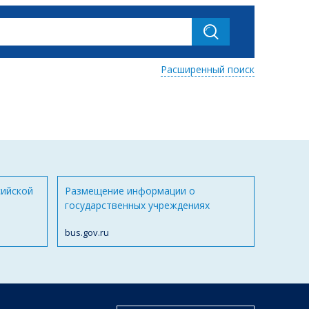
Расширенный поиск
сийской
Размещение информации о
государственных учреждениях
bus.gov.ru