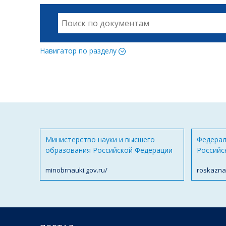
Навигатор по разделу
Министерство науки и высшего
Федерал
образования Российской Федерации
Российс
minobrnauki.gov.ru/
roskazna