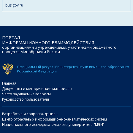
bus.gov.ru
ПОРТАЛ
ИНФОРМАЦИОННОГО ВЗАИМОДЕЙСТВИЯ
с организациями и учреждениями, участниками бюджетного
процесса Минобрнауки России
Официальный ресурс Министерства науки и
высшего образования
Российской Федерации
Главная
Документы и методические материалы
Часто задаваемые вопросы
Руководство пользователя
Разработка и сопровождение –
Центр отраслевых информационно-аналитических систем
Национального исследовательского университета "МЭИ"