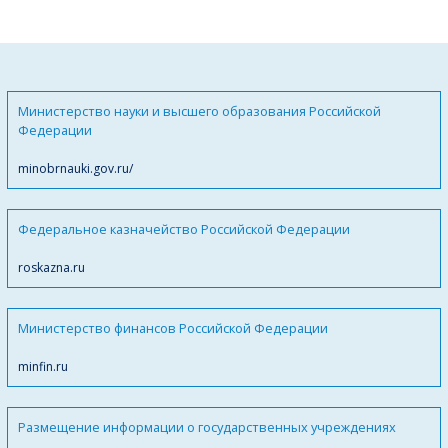
Министерство науки и высшего образования Российской
Федерации
minobrnauki.gov.ru/
Федеральное казначейство Российской Федерации
roskazna.ru
Министерство финансов Российской Федерации
minfin.ru
Размещение информации о государственных учреждениях