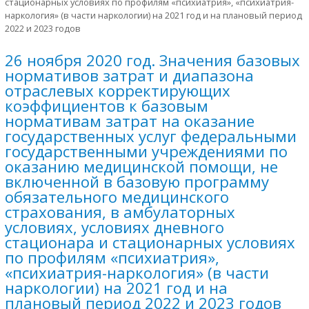
стационарных условиях по профилям «психиатрия», «психиатрия-
наркология» (в части наркологии) на 2021 год и на плановый период
2022 и 2023 годов
26 ноября 2020 год. Значения базовых
нормативов затрат и диапазона
отраслевых корректирующих
коэффициентов к базовым
нормативам затрат на оказание
государственных услуг федеральными
государственными учреждениями по
оказанию медицинской помощи, не
включенной в базовую программу
обязательного медицинского
страхования, в амбулаторных
условиях, условиях дневного
стационара и стационарных условиях
по профилям «психиатрия»,
«психиатрия-наркология» (в части
наркологии) на 2021 год и на
плановый период 2022 и 2023 годов