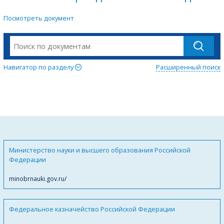
Посмотреть документ
Навигатор по разделу
Расширенный поиск
Министерство науки и высшего образования Российской
Федерации
minobrnauki.gov.ru/
Федеральное казначейство Российской Федерации