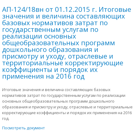
АП-124/18вн от 01.12.2015 г. Итоговые
значения и величина составляющих
базовых нормативов затрат по
государственным услугам по
реализации основных
общеобразовательных программ
дошкольного образования и
присмотру и уходу, отраслевые и
территориальные корректирующие
коэффициенты и порядок их
применения на 2016 год
Итоговые значения и величина составляющих базовых
нормативов затрат по государственным услугам по реализации
основных общеобразовательных программ дошкольного
образования и присмотру и уходу, отраслевые и территориальные
корректирующие коэффициенты и порядок их применения на 2016
год.
Посмотреть документ