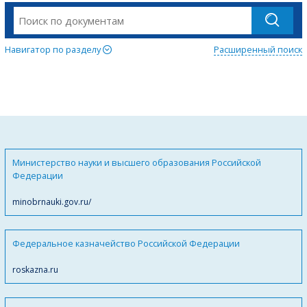
Навигатор по разделу
Расширенный поиск
Министерство науки и высшего образования Российской
Федерации
minobrnauki.gov.ru/
Федеральное казначейство Российской Федерации
roskazna.ru