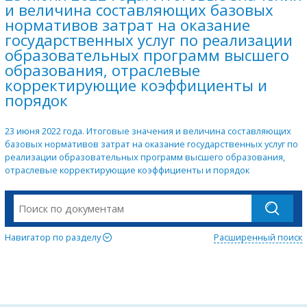
и величина составляющих базовых
нормативов затрат на оказание
государственных услуг по реализации
образовательных программ высшего
образования, отраслевые
корректирующие коэффициенты и
порядок
23 июня 2022 года. Итоговые значения и величина составляющих
базовых нормативов затрат на оказание государственных услуг по
реализации образовательных программ высшего образования,
отраслевые корректирующие коэффициенты и порядок
Навигатор по разделу
Расширенный поиск