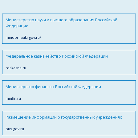
Министерство науки и высшего образования Российской
Федерации
minobrnauki.gov.ru/
Федеральное казначейство Российской Федерации
roskazna.ru
Министерство финансов Российской Федерации
minfin.ru
Размещение информации о государственных учреждениях
bus.gov.ru