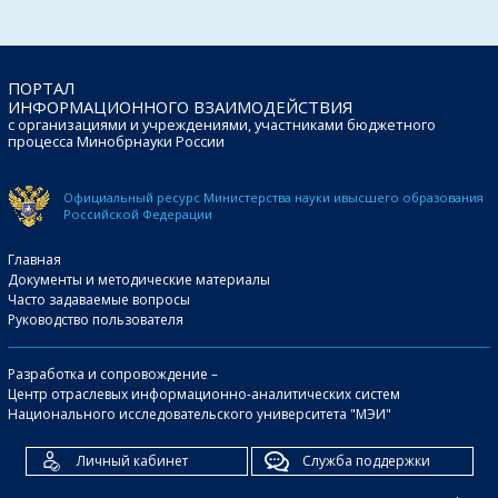
ПОРТАЛ
ИНФОРМАЦИОННОГО ВЗАИМОДЕЙСТВИЯ
с организациями и учреждениями, участниками бюджетного
процесса Минобрнауки России
Официальный ресурс Министерства науки и
высшего образования
Российской Федерации
Главная
Документы и методические материалы
Часто задаваемые вопросы
Руководство пользователя
Разработка и сопровождение –
Центр отраслевых информационно-аналитических систем
Национального исследовательского университета "МЭИ"
Личный кабинет
Служба поддержки