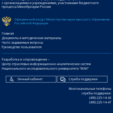
с организациями и учреждениями, участниками бюджетного
процесса Минобрнауки России
Официальный ресурс Министерства науки и
высшего образования
Российской Федерации
Главная
Документы и методические материалы
Часто задаваемые вопросы
Руководство пользователя
Разработка и сопровождение –
Центр отраслевых информационно-аналитических систем
Национального исследовательского университета "МЭИ"
Личный кабинет
Служба поддержки
Многоканальные телефоны
службы поддержки:
(495) 225-14-43
(495) 225-14-47