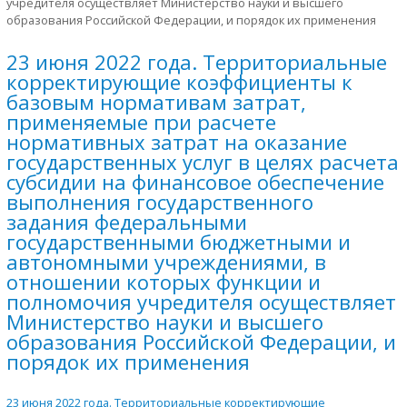
учредителя осуществляет Министерство науки и высшего
образования Российской Федерации, и порядок их применения
23 июня 2022 года. Территориальные
корректирующие коэффициенты к
базовым нормативам затрат,
применяемые при расчете
нормативных затрат на оказание
государственных услуг в целях расчета
субсидии на финансовое обеспечение
выполнения государственного
задания федеральными
государственными бюджетными и
автономными учреждениями, в
отношении которых функции и
полномочия учредителя осуществляет
Министерство науки и высшего
образования Российской Федерации, и
порядок их применения
23 июня 2022 года. Территориальные корректирующие