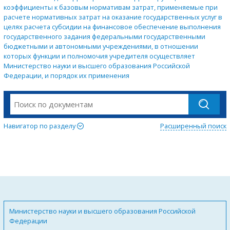
коэффициенты к базовым нормативам затрат, применяемые при
расчете нормативных затрат на оказание государственных услуг в
целях расчета субсидии на финансовое обеспечение выполнения
государственного задания федеральными государственными
бюджетными и автономными учреждениями, в отношении
которых функции и полномочия учредителя осуществляет
Министерство науки и высшего образования Российской
Федерации, и порядок их применения
Навигатор по разделу
Расширенный поиск
Министерство науки и высшего образования Российской
Федерации