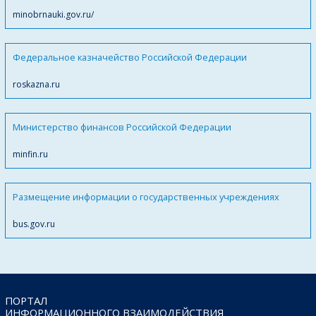
minobrnauki.gov.ru/
Федеральное казначейство Российской Федерации
roskazna.ru
Министерство финансов Российской Федерации
minfin.ru
Размещение информации о государственных учреждениях
bus.gov.ru
ПОРТАЛ
ИНФОРМАЦИОННОГО ВЗАИМОДЕЙСТВИЯ