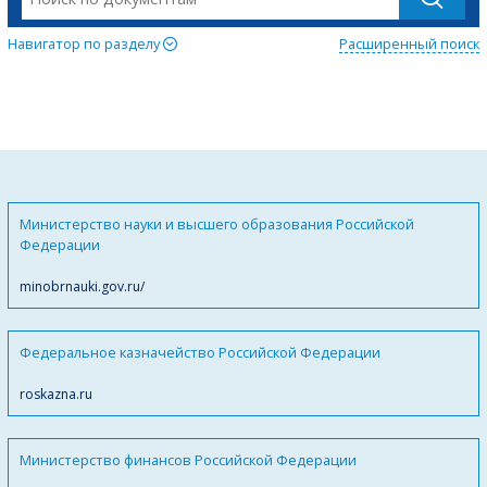
Навигатор по разделу
Расширенный поиск
Министерство науки и высшего образования Российской
Федерации
minobrnauki.gov.ru/
Федеральное казначейство Российской Федерации
roskazna.ru
Министерство финансов Российской Федерации