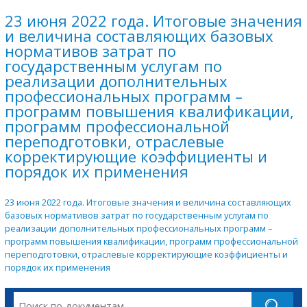
23 июня 2022 года. Итоговые значения
и величина составляющих базовых
нормативов затрат по
государственным услугам по
реализации дополнительных
профессиональных программ –
программ повышения квалификации,
программ профессиональной
переподготовки, отраслевые
корректирующие коэффициенты и
порядок их применения
23 июня 2022 года. Итоговые значения и величина составляющих
базовых нормативов затрат по государственным услугам по
реализации дополнительных профессиональных программ –
программ повышения квалификации, программ профессиональной
переподготовки, отраслевые корректирующие коэффициенты и
порядок их применения