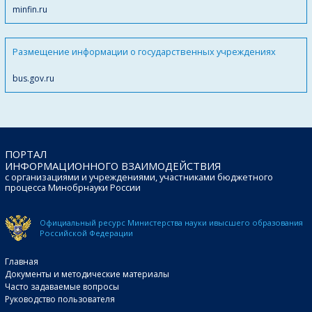
minfin.ru
Размещение информации о государственных учреждениях
bus.gov.ru
ПОРТАЛ
ИНФОРМАЦИОННОГО ВЗАИМОДЕЙСТВИЯ
с организациями и учреждениями, участниками бюджетного
процесса Минобрнауки России
Официальный ресурс Министерства науки и
высшего образования
Российской Федерации
Главная
Документы и методические материалы
Часто задаваемые вопросы
Руководство пользователя