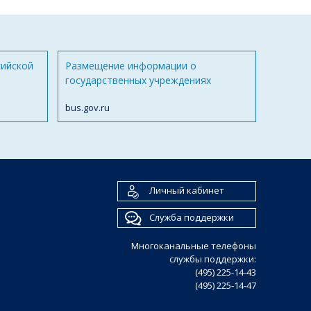
сийской
Размещение информации о
государственных учреждениях
bus.gov.ru
Личный кабинет
Служба поддержки
Многоканальные телефоны
службы поддержки:
(495) 225-14-43
(495) 225-14-47