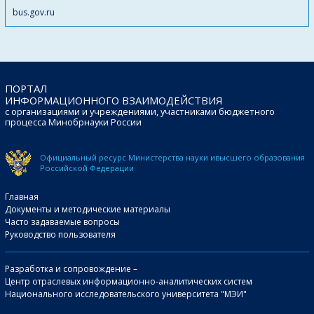
bus.gov.ru
ПОРТАЛ
ИНФОРМАЦИОННОГО ВЗАИМОДЕЙСТВИЯ
с организациями и учреждениями, участниками бюджетного
процесса Минобрнауки России
Официальный ресурс Министерства науки и
высшего образования
Российской Федерации
Главная
Документы и методические материалы
Часто задаваемые вопросы
Руководство пользователя
Разработка и сопровождение –
Центр отраслевых информационно-аналитических систем
Национального исследовательского университета "МЭИ"