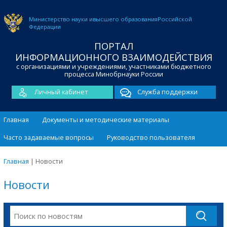
Министерство науки и
высшего образования
Российской
Федерации
ПОРТАЛ
ИНФОРМАЦИОННОГО ВЗАИМОДЕЙСТВИЯ
с организациями и учреждениями, участниками бюджетного
процесса Минобрнауки России
Личный кабинет
Служба поддержки
Главная
Документы и методические материалы
Часто задаваемые вопросы
Руководство пользователя
Главная
|
Новости
Новости