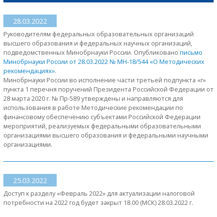
28.03.2022
Руководителям федеральных образовательных организаций
высшего образования и федеральных научных организаций,
подведомственных Минобрнауки России. Опубликовано
письмо
Минобрнауки России от 28.03.2022 № МН-18/544 «О Методических
рекомендациях»
.
Минобрнауки России во исполнение части третьей подпункта «г»
пункта 1 перечня поручений Президента Российской Федерации от
28 марта 2020 г. № Пр-589 утверждены и направляются для
использования в работе Методические рекомендации по
финансовому обеспечению субъектами Российской Федерации
мероприятий, реализуемых федеральными образовательными
организациями высшего образования и федеральными научными
организациями.
25.03.2022
Доступ к разделу «Февраль 2022» для актуализации налоговой
потребности на 2022 год будет закрыт 18.00 (МСК) 28.03.2022 г.