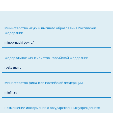
Министерство науки и высшего образования Российской
Федерации
minobrnauki.gov.ru/
Федеральное казначейство Российской Федерации
roskazna.ru
Министерство финансов Российской Федерации
minfin.ru
Размещение информации о государственных учреждениях