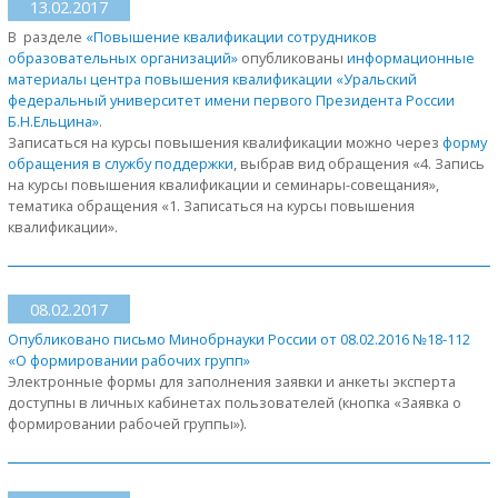
13.02.2017
В разделе
«Повышение квалификации сотрудников
образовательных организаций»
опубликованы
информационные
материалы центра повышения квалификации «Уральский
федеральный университет имени первого Президента России
Б.Н.Ельцина»
.
Записаться на курсы повышения квалификации можно через
форму
обращения в службу поддержки
, выбрав вид обращения «4. Запись
на курсы повышения квалификации и семинары-совещания»,
тематика обращения «1. Записаться на курсы повышения
квалификации».
08.02.2017
Опубликовано письмо Минобрнауки России от 08.02.2016 №18-112
«О формировании рабочих групп»
Электронные формы для заполнения заявки и анкеты эксперта
доступны в личных кабинетах пользователей (кнопка «Заявка о
формировании рабочей группы»).