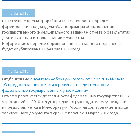
17.02.2017
В настоящее время прорабатывается вопрос о порядке
формирования подраздела «3. Информация об исполнении
государственного (муниципального задания)» отчета о результатах
деятельности и использовании имущества.
Информация о порядке формирования названного подраздела
будет опубликована 21 февраля 2017 года.
17.02.2017
Опубликовано
письмо Минобрнауки России от 17.02.2017 № 18-140
«О предоставлении отчета о результатах деятельности
федеральных государственных учреждений»
.
Отчет о результатах деятельности федеральных государственных
учреждений за 2016 год утверждается руководителем учреждения
и предоставляется в Минобрнауки России на согласование в виде
электронного документа в срок не позднее 1 марта 2017 года.