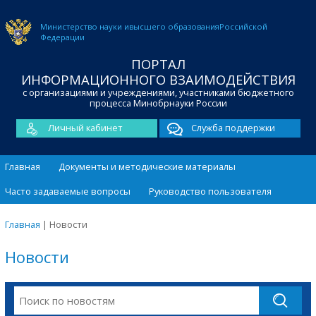
Министерство науки и
высшего образования
Российской
Федерации
ПОРТАЛ
ИНФОРМАЦИОННОГО ВЗАИМОДЕЙСТВИЯ
с организациями и учреждениями, участниками бюджетного
процесса Минобрнауки России
Личный кабинет
Служба поддержки
Главная
Документы и методические материалы
Часто задаваемые вопросы
Руководство пользователя
Главная
|
Новости
Новости