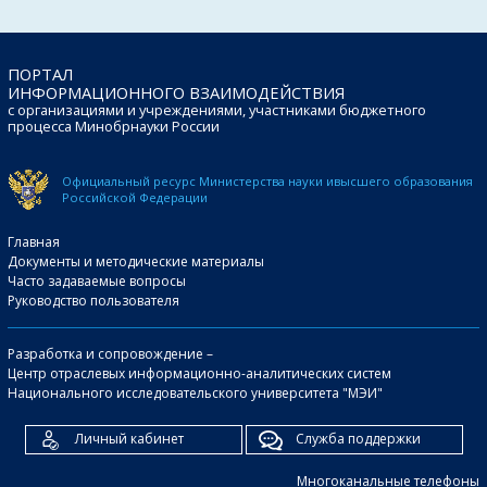
ПОРТАЛ
ИНФОРМАЦИОННОГО ВЗАИМОДЕЙСТВИЯ
с организациями и учреждениями, участниками бюджетного
процесса Минобрнауки России
Официальный ресурс Министерства науки и
высшего образования
Российской Федерации
Главная
Документы и методические материалы
Часто задаваемые вопросы
Руководство пользователя
Разработка и сопровождение –
Центр отраслевых информационно-аналитических систем
Национального исследовательского университета "МЭИ"
Личный кабинет
Служба поддержки
Многоканальные телефоны