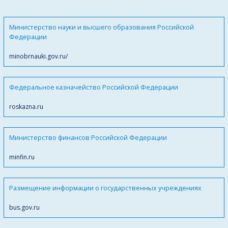
Министерство науки и высшего образования Российской
Федерации
minobrnauki.gov.ru/
Федеральное казначейство Российской Федерации
roskazna.ru
Министерство финансов Российской Федерации
minfin.ru
Размещение информации о государственных учреждениях
bus.gov.ru