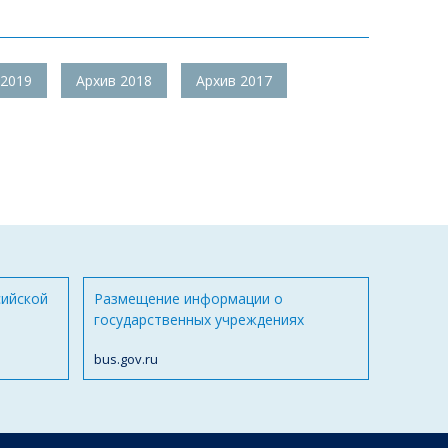
 2019
Архив 2018
Архив 2017
сийской
Размещение информации о
государственных учреждениях
bus.gov.ru