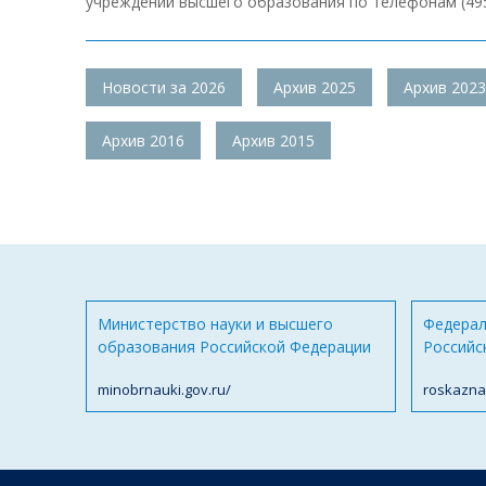
учреждений высшего образования по телефонам (495) 54
Новости за 2026
Архив 2025
Архив 2023
Архив 2016
Архив 2015
Министерство науки и высшего
Федерал
образования Российской Федерации
Российс
minobrnauki.gov.ru/
roskazna